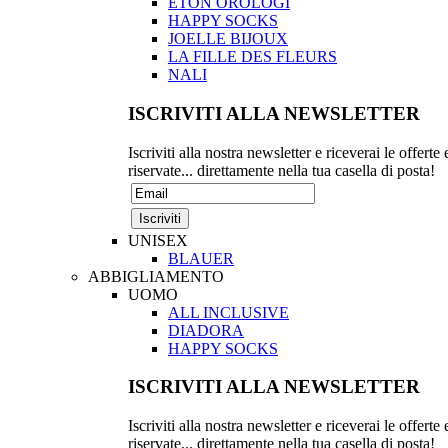
ETON OROLOGI
HAPPY SOCKS
JOELLE BIJOUX
LA FILLE DES FLEURS
NALI
ISCRIVITI ALLA NEWSLETTER
Iscriviti alla nostra newsletter e riceverai le offerte 
riservate... direttamente nella tua casella di posta!
UNISEX
BLAUER
ABBIGLIAMENTO
UOMO
ALL INCLUSIVE
DIADORA
HAPPY SOCKS
ISCRIVITI ALLA NEWSLETTER
Iscriviti alla nostra newsletter e riceverai le offerte 
riservate... direttamente nella tua casella di posta!