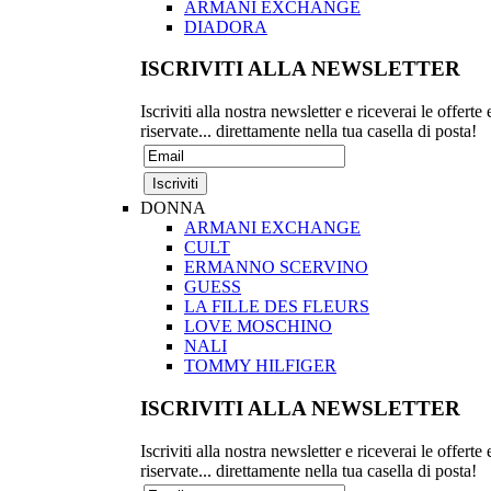
ARMANI EXCHANGE
DIADORA
ISCRIVITI ALLA NEWSLETTER
Iscriviti alla nostra newsletter e riceverai le offerte 
riservate... direttamente nella tua casella di posta!
DONNA
ARMANI EXCHANGE
CULT
ERMANNO SCERVINO
GUESS
LA FILLE DES FLEURS
LOVE MOSCHINO
NALI
TOMMY HILFIGER
ISCRIVITI ALLA NEWSLETTER
Iscriviti alla nostra newsletter e riceverai le offerte 
riservate... direttamente nella tua casella di posta!