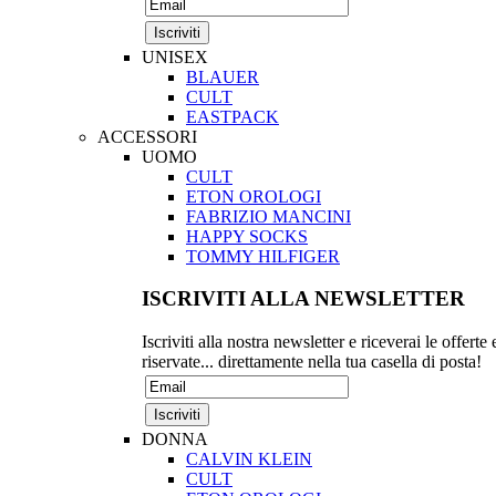
UNISEX
BLAUER
CULT
EASTPACK
ACCESSORI
UOMO
CULT
ETON OROLOGI
FABRIZIO MANCINI
HAPPY SOCKS
TOMMY HILFIGER
ISCRIVITI ALLA NEWSLETTER
Iscriviti alla nostra newsletter e riceverai le offerte 
riservate... direttamente nella tua casella di posta!
DONNA
CALVIN KLEIN
CULT