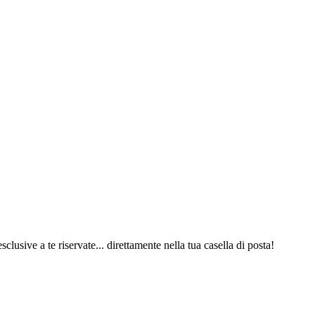
 esclusive a te riservate... direttamente nella tua casella di posta!