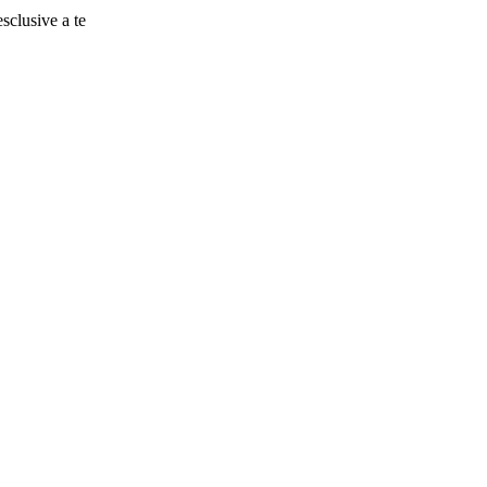
esclusive a te