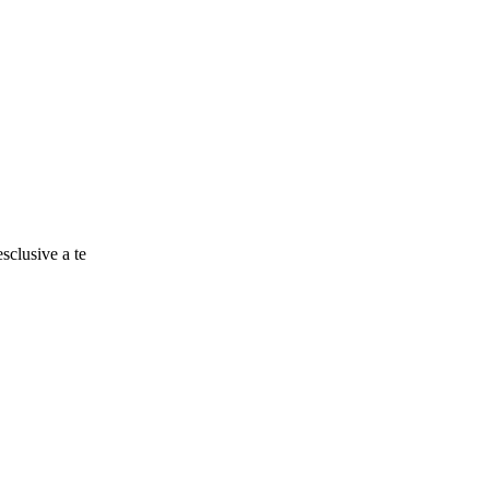
esclusive a te