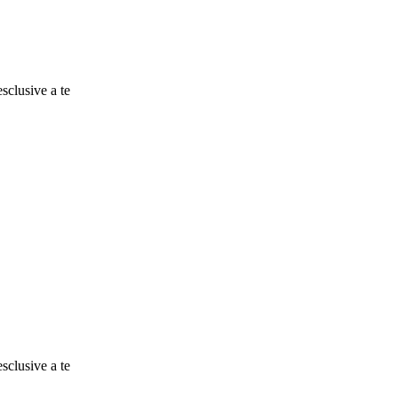
esclusive a te
esclusive a te