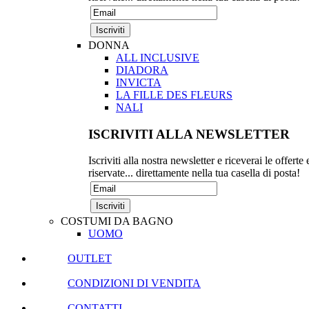
DONNA
ALL INCLUSIVE
DIADORA
INVICTA
LA FILLE DES FLEURS
NALI
ISCRIVITI ALLA NEWSLETTER
Iscriviti alla nostra newsletter e riceverai le offerte 
riservate... direttamente nella tua casella di posta!
COSTUMI DA BAGNO
UOMO
OUTLET
CONDIZIONI DI VENDITA
CONTATTI