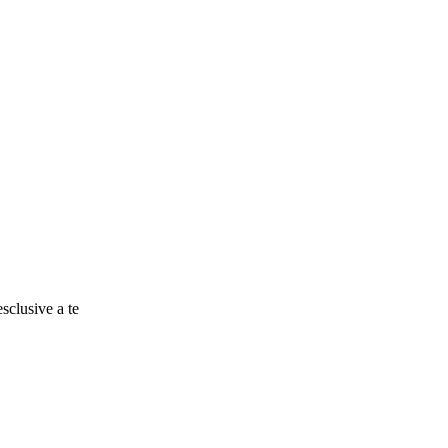
esclusive a te