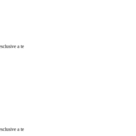
esclusive a te
esclusive a te