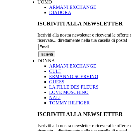
UOMO
ARMANI EXCHANGE
DIADORA
ISCRIVITI ALLA NEWSLETTER
Iscriviti alla nostra newsletter e riceverai le offerte 
riservate... direttamente nella tua casella di posta!
DONNA
ARMANI EXCHANGE
CULT
ERMANNO SCERVINO
GUESS
LA FILLE DES FLEURS
LOVE MOSCHINO
NALI
TOMMY HILFIGER
ISCRIVITI ALLA NEWSLETTER
Iscriviti alla nostra newsletter e riceverai le offerte 
riservate... direttamente nella tua casella di posta!