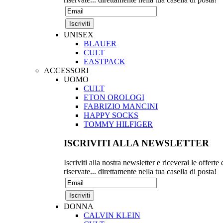
UNISEX
BLAUER
CULT
EASTPACK
ACCESSORI
UOMO
CULT
ETON OROLOGI
FABRIZIO MANCINI
HAPPY SOCKS
TOMMY HILFIGER
ISCRIVITI ALLA NEWSLETTER
Iscriviti alla nostra newsletter e riceverai le offerte 
riservate... direttamente nella tua casella di posta!
DONNA
CALVIN KLEIN