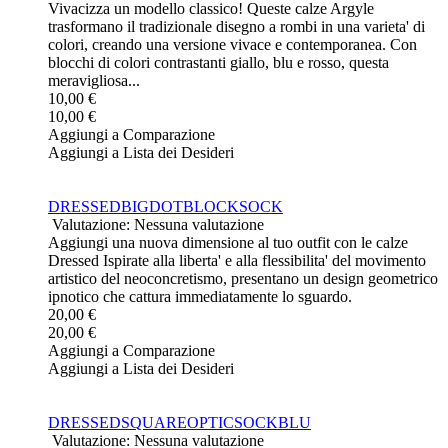
Vivacizza un modello classico! Queste calze Argyle
trasformano il tradizionale disegno a rombi in una varieta' di
colori, creando una versione vivace e contemporanea. Con
blocchi di colori contrastanti giallo, blu e rosso, questa
meravigliosa...
10,00 €
10,00 €
Aggiungi a Comparazione
Aggiungi a Lista dei Desideri
DRESSEDBIGDOTBLOCKSOCK
Valutazione: Nessuna valutazione
Aggiungi una nuova dimensione al tuo outfit con le calze
Dressed Ispirate alla liberta' e alla flessibilita' del movimento
artistico del neoconcretismo, presentano un design geometrico
ipnotico che cattura immediatamente lo sguardo.
20,00 €
20,00 €
Aggiungi a Comparazione
Aggiungi a Lista dei Desideri
DRESSEDSQUAREOPTICSOCKBLU
Valutazione: Nessuna valutazione