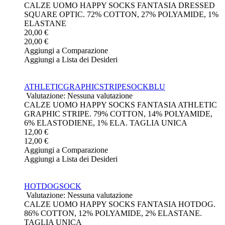
CALZE UOMO HAPPY SOCKS FANTASIA DRESSED
SQUARE OPTIC. 72% COTTON, 27% POLYAMIDE, 1%
ELASTANE
20,00 €
20,00 €
Aggiungi a Comparazione
Aggiungi a Lista dei Desideri
ATHLETICGRAPHICSTRIPESOCKBLU
Valutazione: Nessuna valutazione
CALZE UOMO HAPPY SOCKS FANTASIA ATHLETIC
GRAPHIC STRIPE. 79% COTTON, 14% POLYAMIDE,
6% ELASTODIENE, 1% ELA. TAGLIA UNICA
12,00 €
12,00 €
Aggiungi a Comparazione
Aggiungi a Lista dei Desideri
HOTDOGSOCK
Valutazione: Nessuna valutazione
CALZE UOMO HAPPY SOCKS FANTASIA HOTDOG.
86% COTTON, 12% POLYAMIDE, 2% ELASTANE.
TAGLIA UNICA