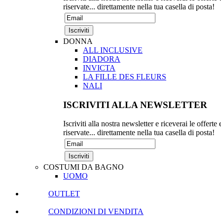
riservate... direttamente nella tua casella di posta!
DONNA
ALL INCLUSIVE
DIADORA
INVICTA
LA FILLE DES FLEURS
NALI
ISCRIVITI ALLA NEWSLETTER
Iscriviti alla nostra newsletter e riceverai le offerte 
riservate... direttamente nella tua casella di posta!
COSTUMI DA BAGNO
UOMO
OUTLET
CONDIZIONI DI VENDITA