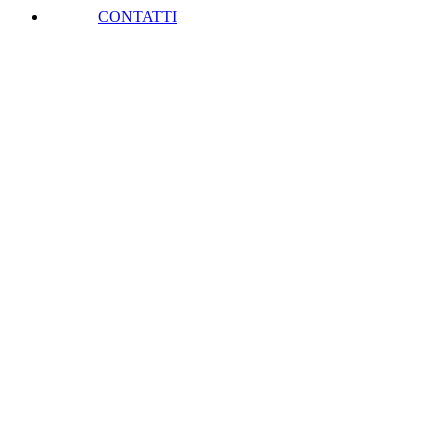
CONTATTI