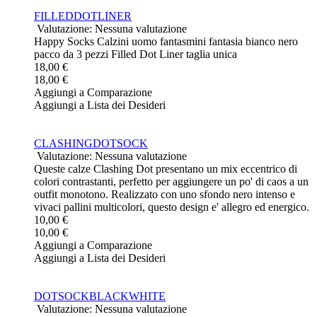
FILLEDDOTLINER
Valutazione: Nessuna valutazione
Happy Socks Calzini uomo fantasmini fantasia bianco nero
pacco da 3 pezzi Filled Dot Liner taglia unica
18,00 €
18,00 €
Aggiungi a Comparazione
Aggiungi a Lista dei Desideri
CLASHINGDOTSOCK
Valutazione: Nessuna valutazione
Queste calze Clashing Dot presentano un mix eccentrico di
colori contrastanti, perfetto per aggiungere un po' di caos a un
outfit monotono. Realizzato con uno sfondo nero intenso e
vivaci pallini multicolori, questo design e' allegro ed energico.
10,00 €
10,00 €
Aggiungi a Comparazione
Aggiungi a Lista dei Desideri
DOTSOCKBLACKWHITE
Valutazione: Nessuna valutazione