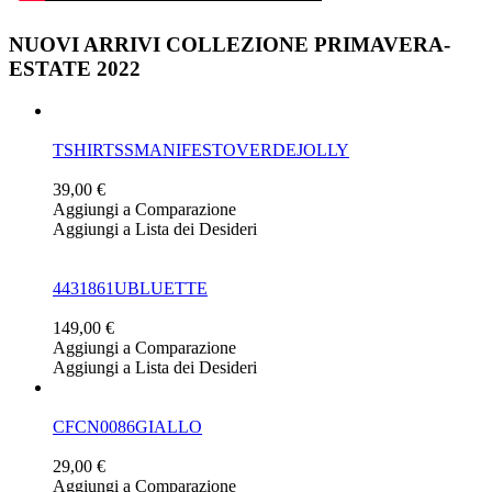
NUOVI ARRIVI COLLEZIONE PRIMAVERA-
ESTATE 2022
TSHIRTSSMANIFESTOVERDEJOLLY
39,00 €
Aggiungi a Comparazione
Aggiungi a Lista dei Desideri
4431861UBLUETTE
149,00 €
Aggiungi a Comparazione
Aggiungi a Lista dei Desideri
CFCN0086GIALLO
29,00 €
Aggiungi a Comparazione