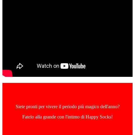
Siete pronti per vivere il periodo più magico dell'anno?
Fatelo alla grande con l'intimo di Happy Socks!