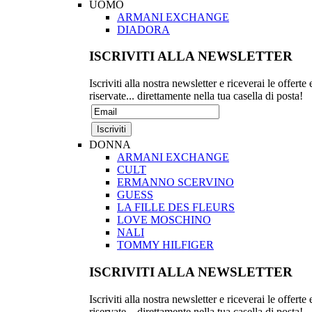
UOMO
ARMANI EXCHANGE
DIADORA
ISCRIVITI ALLA NEWSLETTER
Iscriviti alla nostra newsletter e riceverai le offerte 
riservate... direttamente nella tua casella di posta!
DONNA
ARMANI EXCHANGE
CULT
ERMANNO SCERVINO
GUESS
LA FILLE DES FLEURS
LOVE MOSCHINO
NALI
TOMMY HILFIGER
ISCRIVITI ALLA NEWSLETTER
Iscriviti alla nostra newsletter e riceverai le offerte 
riservate... direttamente nella tua casella di posta!