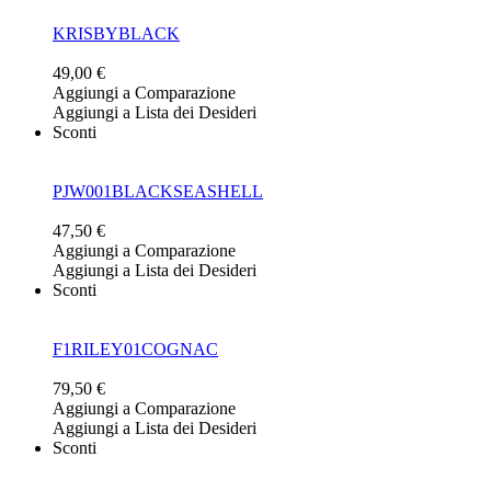
KRISBYBLACK
49,00 €
Aggiungi a Comparazione
Aggiungi a Lista dei Desideri
Sconti
PJW001BLACKSEASHELL
47,50 €
Aggiungi a Comparazione
Aggiungi a Lista dei Desideri
Sconti
F1RILEY01COGNAC
79,50 €
Aggiungi a Comparazione
Aggiungi a Lista dei Desideri
Sconti