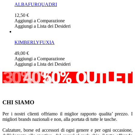
ALBAFURQUADRI
12,50 €
Aggiungi a Comparazione
Aggiungi a Lista dei Desideri
KIMBERLYFUXIA
49,00 €
Aggiungi a Comparazione
Aggiungi a Lista dei Desideri
CHI SIAMO
Per i nostri clienti offriamo il miglior rapporto qualita’ prezzo. I
migliori brands nazionali e non, alla portata di tutte le tasche.
Calzature, borse ed accessori di ogni genere e per ogni occasione,