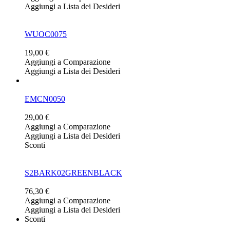
Aggiungi a Lista dei Desideri
WUOC0075
19,00 €
Aggiungi a Comparazione
Aggiungi a Lista dei Desideri
EMCN0050
29,00 €
Aggiungi a Comparazione
Aggiungi a Lista dei Desideri
Sconti
S2BARK02GREENBLACK
76,30 €
Aggiungi a Comparazione
Aggiungi a Lista dei Desideri
Sconti