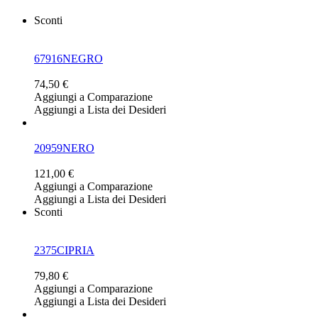
Sconti
67916NEGRO
74,50 €
Aggiungi a Comparazione
Aggiungi a Lista dei Desideri
20959NERO
121,00 €
Aggiungi a Comparazione
Aggiungi a Lista dei Desideri
Sconti
2375CIPRIA
79,80 €
Aggiungi a Comparazione
Aggiungi a Lista dei Desideri