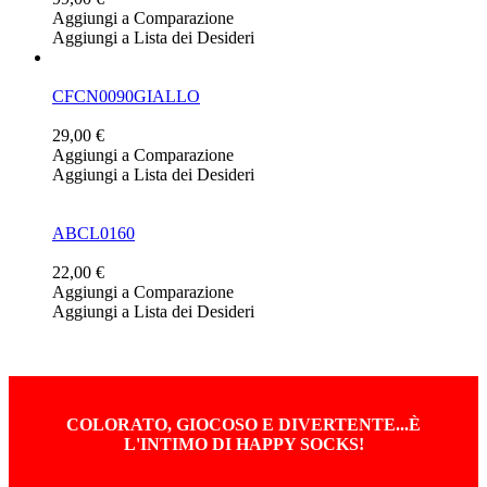
Aggiungi a Comparazione
Aggiungi a Lista dei Desideri
CFCN0090GIALLO
29,00 €
Aggiungi a Comparazione
Aggiungi a Lista dei Desideri
ABCL0160
22,00 €
Aggiungi a Comparazione
Aggiungi a Lista dei Desideri
COLORATO, GIOCOSO E DIVERTENTE...È
L'INTIMO DI HAPPY SOCKS!