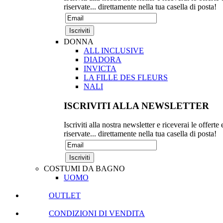
riservate... direttamente nella tua casella di posta!
DONNA
ALL INCLUSIVE
DIADORA
INVICTA
LA FILLE DES FLEURS
NALI
ISCRIVITI ALLA NEWSLETTER
Iscriviti alla nostra newsletter e riceverai le offerte 
riservate... direttamente nella tua casella di posta!
COSTUMI DA BAGNO
UOMO
OUTLET
CONDIZIONI DI VENDITA