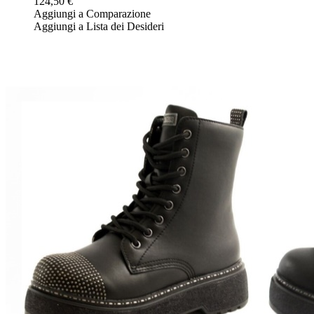
124,50 €
Aggiungi a Comparazione
Aggiungi a Lista dei Desideri