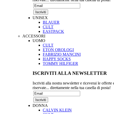
UNISEX
BLAUER
CULT
EASTPACK
ACCESSORI
UOMO
CULT
ETON OROLOGI
FABRIZIO MANCINI
HAPPY SOCKS
TOMMY HILFIGER
ISCRIVITI ALLA NEWSLETTER
Iscriviti alla nostra newsletter e riceverai le offerte 
riservate... direttamente nella tua casella di posta!
DONNA
CALVIN KLEIN