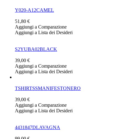
Y020-A12CAMEL
51,80 €
Aggiungi a Comparazione
Aggiungi a Lista dei Desideri
S2YUBA02BLACK
39,00 €
Aggiungi a Comparazione
Aggiungi a Lista dei Desideri
TSHIRTSSMANIFESTONERO
39,00 €
Aggiungi a Comparazione
Aggiungi a Lista dei Desideri
4431847DLAVAGNA
99,00 €