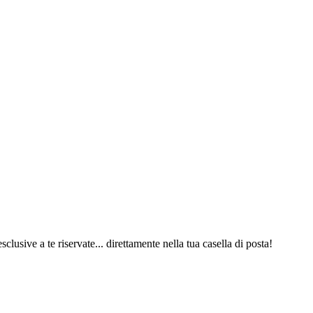
 esclusive a te riservate... direttamente nella tua casella di posta!