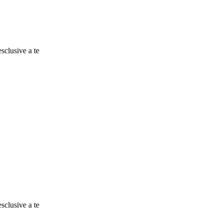
esclusive a te
esclusive a te