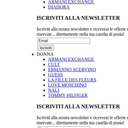
ARMANI EXCHANGE
DIADORA
ISCRIVITI ALLA NEWSLETTER
Iscriviti alla nostra newsletter e riceverai le offerte 
riservate... direttamente nella tua casella di posta!
DONNA
ARMANI EXCHANGE
CULT
ERMANNO SCERVINO
GUESS
LA FILLE DES FLEURS
LOVE MOSCHINO
NALI
TOMMY HILFIGER
ISCRIVITI ALLA NEWSLETTER
Iscriviti alla nostra newsletter e riceverai le offerte 
riservate... direttamente nella tua casella di posta!