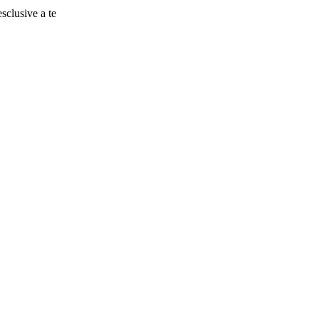
esclusive a te