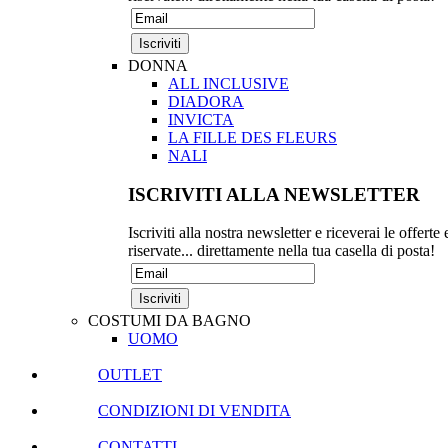
DONNA
ALL INCLUSIVE
DIADORA
INVICTA
LA FILLE DES FLEURS
NALI
ISCRIVITI ALLA NEWSLETTER
Iscriviti alla nostra newsletter e riceverai le offerte 
riservate... direttamente nella tua casella di posta!
COSTUMI DA BAGNO
UOMO
OUTLET
CONDIZIONI DI VENDITA
CONTATTI