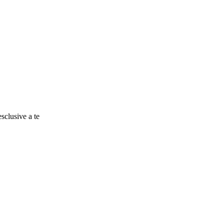
esclusive a te