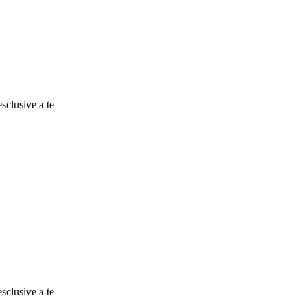
esclusive a te
esclusive a te