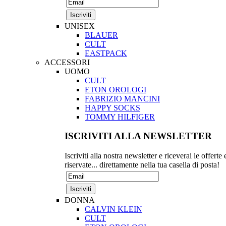
UNISEX
BLAUER
CULT
EASTPACK
ACCESSORI
UOMO
CULT
ETON OROLOGI
FABRIZIO MANCINI
HAPPY SOCKS
TOMMY HILFIGER
ISCRIVITI ALLA NEWSLETTER
Iscriviti alla nostra newsletter e riceverai le offerte 
riservate... direttamente nella tua casella di posta!
DONNA
CALVIN KLEIN
CULT