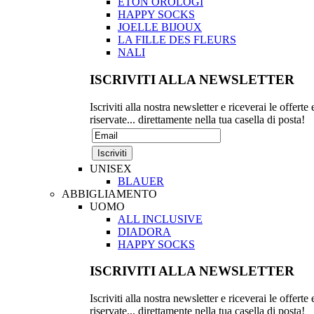
ETON OROLOGI
HAPPY SOCKS
JOELLE BIJOUX
LA FILLE DES FLEURS
NALI
ISCRIVITI ALLA NEWSLETTER
Iscriviti alla nostra newsletter e riceverai le offerte 
riservate... direttamente nella tua casella di posta!
UNISEX
BLAUER
ABBIGLIAMENTO
UOMO
ALL INCLUSIVE
DIADORA
HAPPY SOCKS
ISCRIVITI ALLA NEWSLETTER
Iscriviti alla nostra newsletter e riceverai le offerte 
riservate... direttamente nella tua casella di posta!