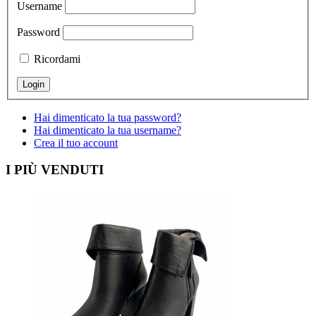
Username
Password
Ricordami
Hai dimenticato la tua password?
Hai dimenticato la tua username?
Crea il tuo account
I PIÙ VENDUTI