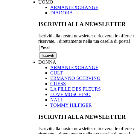
UOMO
ARMANI EXCHANGE
DIADORA
ISCRIVITI ALLA NEWSLETTER
Iscriviti alla nostra newsletter e riceverai le offerte 
riservate... direttamente nella tua casella di posta!
DONNA
ARMANI EXCHANGE
CULT
ERMANNO SCERVINO
GUESS
LA FILLE DES FLEURS
LOVE MOSCHINO
NALI
TOMMY HILFIGER
ISCRIVITI ALLA NEWSLETTER
Iscriviti alla nostra newsletter e riceverai le offerte 
riservate... direttamente nella tua casella di posta!