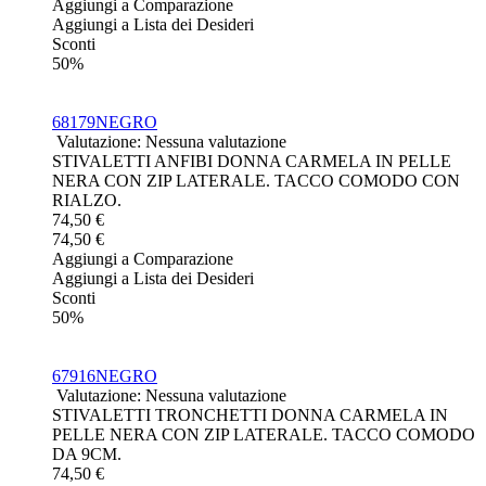
Aggiungi a Comparazione
Aggiungi a Lista dei Desideri
Sconti
50%
68179NEGRO
Valutazione: Nessuna valutazione
STIVALETTI ANFIBI DONNA CARMELA IN PELLE
NERA CON ZIP LATERALE. TACCO COMODO CON
RIALZO.
74,50 €
74,50 €
Aggiungi a Comparazione
Aggiungi a Lista dei Desideri
Sconti
50%
67916NEGRO
Valutazione: Nessuna valutazione
STIVALETTI TRONCHETTI DONNA CARMELA IN
PELLE NERA CON ZIP LATERALE. TACCO COMODO
DA 9CM.
74,50 €