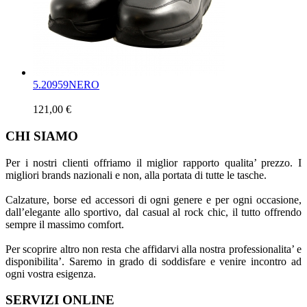
5.
20959NERO
121,00 €
CHI SIAMO
Per i nostri clienti offriamo il miglior rapporto qualita’ prezzo. I
migliori brands nazionali e non, alla portata di tutte le tasche.
Calzature, borse ed accessori di ogni genere e per ogni occasione,
dall’elegante allo sportivo, dal casual al rock chic, il tutto offrendo
sempre il massimo comfort.
Per scoprire altro non resta che affidarvi alla nostra professionalita’ e
disponibilita’. Saremo in grado di soddisfare e venire incontro ad
ogni vostra esigenza.
SERVIZI ONLINE