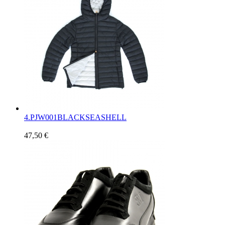
4.
PJW001BLACKSEASHELL
47,50 €