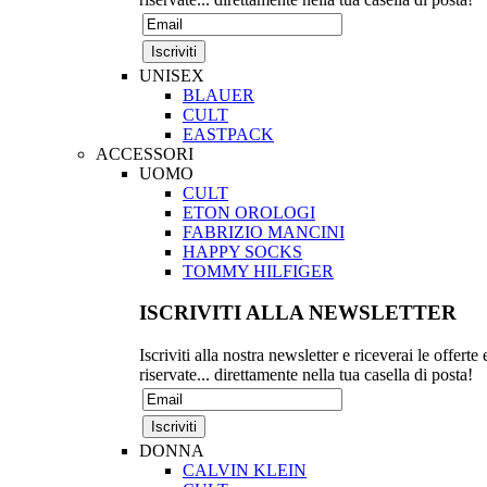
UNISEX
BLAUER
CULT
EASTPACK
ACCESSORI
UOMO
CULT
ETON OROLOGI
FABRIZIO MANCINI
HAPPY SOCKS
TOMMY HILFIGER
ISCRIVITI ALLA NEWSLETTER
Iscriviti alla nostra newsletter e riceverai le offerte 
riservate... direttamente nella tua casella di posta!
DONNA
CALVIN KLEIN