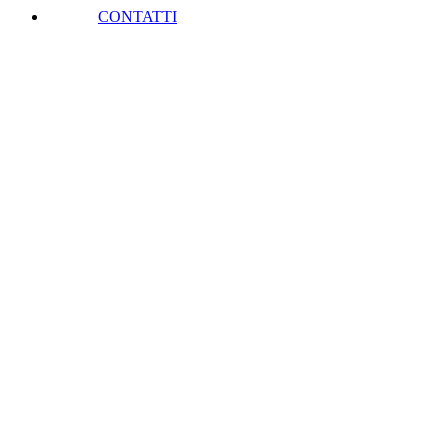
CONTATTI