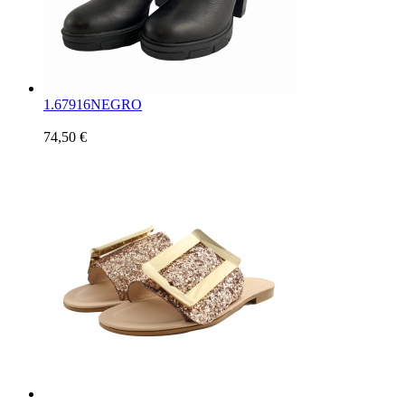
1.
67916NEGRO
74,50 €