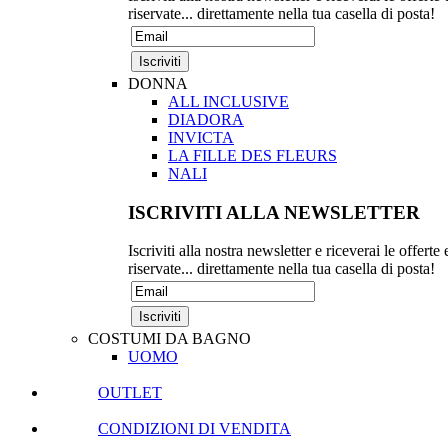
riservate... direttamente nella tua casella di posta!
DONNA
ALL INCLUSIVE
DIADORA
INVICTA
LA FILLE DES FLEURS
NALI
ISCRIVITI ALLA NEWSLETTER
Iscriviti alla nostra newsletter e riceverai le offerte 
riservate... direttamente nella tua casella di posta!
COSTUMI DA BAGNO
UOMO
OUTLET
CONDIZIONI DI VENDITA