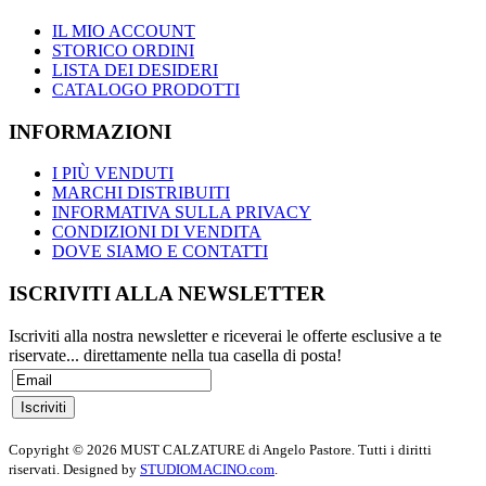
IL MIO ACCOUNT
STORICO ORDINI
LISTA DEI DESIDERI
CATALOGO PRODOTTI
INFORMAZIONI
I PIÙ VENDUTI
MARCHI DISTRIBUITI
INFORMATIVA SULLA PRIVACY
CONDIZIONI DI VENDITA
DOVE SIAMO E CONTATTI
ISCRIVITI ALLA NEWSLETTER
Iscriviti alla nostra newsletter e riceverai le offerte esclusive a te
riservate... direttamente nella tua casella di posta!
Copyright © 2026
MUST CALZATURE di Angelo Pastore
. Tutti i diritti
riservati. Designed by
STUDIOMACINO.com
.