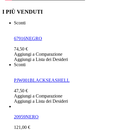
I PIÙ VENDUTI
Sconti
67916NEGRO
74,50 €
Aggiungi a Comparazione
Aggiungi a Lista dei Desideri
Sconti
PJW001BLACKSEASHELL
47,50 €
Aggiungi a Comparazione
Aggiungi a Lista dei Desideri
20959NERO
121,00 €