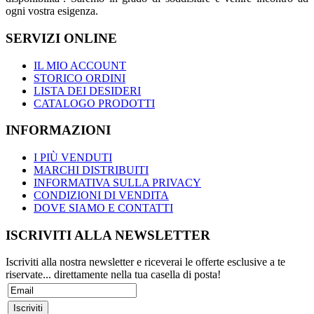
ogni vostra esigenza.
SERVIZI ONLINE
IL MIO ACCOUNT
STORICO ORDINI
LISTA DEI DESIDERI
CATALOGO PRODOTTI
INFORMAZIONI
I PIÙ VENDUTI
MARCHI DISTRIBUITI
INFORMATIVA SULLA PRIVACY
CONDIZIONI DI VENDITA
DOVE SIAMO E CONTATTI
ISCRIVITI ALLA NEWSLETTER
Iscriviti alla nostra newsletter e riceverai le offerte esclusive a te
riservate... direttamente nella tua casella di posta!