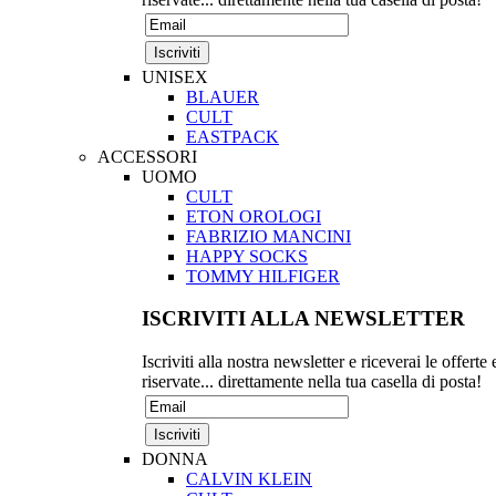
UNISEX
BLAUER
CULT
EASTPACK
ACCESSORI
UOMO
CULT
ETON OROLOGI
FABRIZIO MANCINI
HAPPY SOCKS
TOMMY HILFIGER
ISCRIVITI ALLA NEWSLETTER
Iscriviti alla nostra newsletter e riceverai le offerte 
riservate... direttamente nella tua casella di posta!
DONNA
CALVIN KLEIN