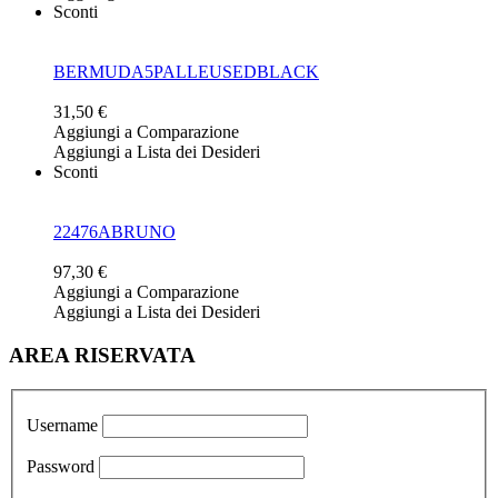
Sconti
BERMUDA5PALLEUSEDBLACK
31,50 €
Aggiungi a Comparazione
Aggiungi a Lista dei Desideri
Sconti
22476ABRUNO
97,30 €
Aggiungi a Comparazione
Aggiungi a Lista dei Desideri
AREA RISERVATA
Username
Password