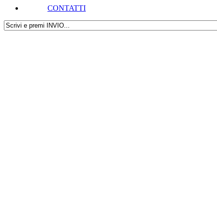
CONTATTI