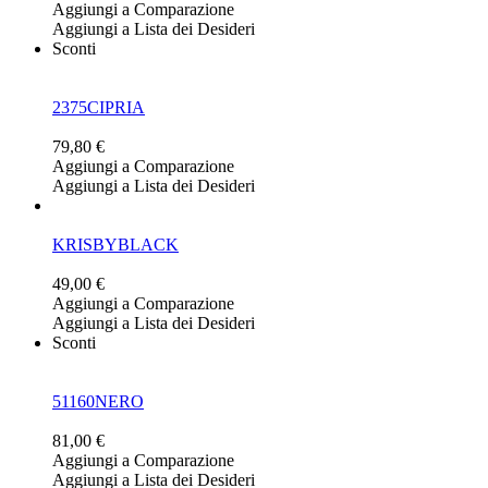
Aggiungi a Comparazione
Aggiungi a Lista dei Desideri
Sconti
2375CIPRIA
79,80 €
Aggiungi a Comparazione
Aggiungi a Lista dei Desideri
KRISBYBLACK
49,00 €
Aggiungi a Comparazione
Aggiungi a Lista dei Desideri
Sconti
51160NERO
81,00 €
Aggiungi a Comparazione
Aggiungi a Lista dei Desideri