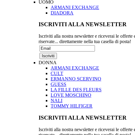
UOMO
ARMANI EXCHANGE
DIADORA
ISCRIVITI ALLA NEWSLETTER
Iscriviti alla nostra newsletter e riceverai le offerte 
riservate... direttamente nella tua casella di posta!
DONNA
ARMANI EXCHANGE
CULT
ERMANNO SCERVINO
GUESS
LA FILLE DES FLEURS
LOVE MOSCHINO
NALI
TOMMY HILFIGER
ISCRIVITI ALLA NEWSLETTER
Iscriviti alla nostra newsletter e riceverai le offerte 
riservate... direttamente nella tua casella di posta!