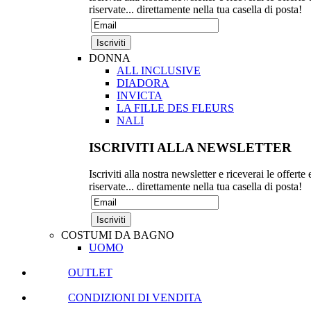
riservate... direttamente nella tua casella di posta!
DONNA
ALL INCLUSIVE
DIADORA
INVICTA
LA FILLE DES FLEURS
NALI
ISCRIVITI ALLA NEWSLETTER
Iscriviti alla nostra newsletter e riceverai le offerte 
riservate... direttamente nella tua casella di posta!
COSTUMI DA BAGNO
UOMO
OUTLET
CONDIZIONI DI VENDITA