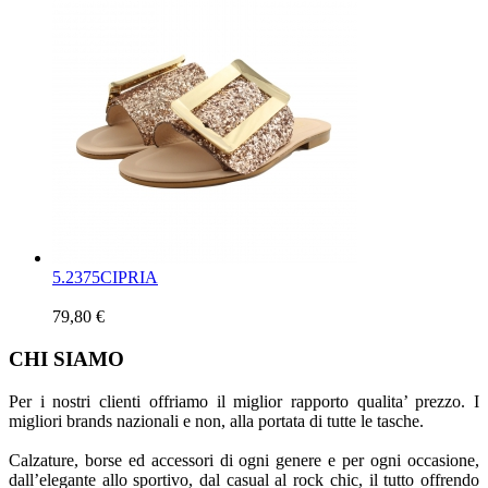
5.
2375CIPRIA
79,80 €
CHI SIAMO
Per i nostri clienti offriamo il miglior rapporto qualita’ prezzo. I
migliori brands nazionali e non, alla portata di tutte le tasche.
Calzature, borse ed accessori di ogni genere e per ogni occasione,
dall’elegante allo sportivo, dal casual al rock chic, il tutto offrendo