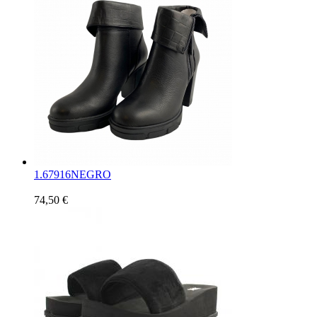
1.
67916NEGRO
74,50 €