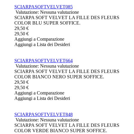
SCIARPASOFTVELVET085
Valutazione: Nessuna valutazione
SCIARPA SOFT VELVET LA FILLE DES FLEURS
COLOR BLU SUPER SOFFICE.
29,50 €
29,50 €
Aggiungi a Comparazione
Aggiungi a Lista dei Desideri
SCIARPASOFTVELVET664
Valutazione: Nessuna valutazione
SCIARPA SOFT VELVET LA FILLE DES FLEURS
COLOR BIANCO NERO SUPER SOFFICE.
29,50 €
29,50 €
Aggiungi a Comparazione
Aggiungi a Lista dei Desideri
SCIARPASOFTVELVET848
Valutazione: Nessuna valutazione
SCIARPA SOFT VELVET LA FILLE DES FLEURS
COLOR VERDE BIANCO SUPER SOFFICE.