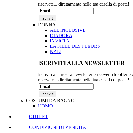
riservate... direttamente nella tua casella di posta!
DONNA
ALL INCLUSIVE
DIADORA
INVICTA
LA FILLE DES FLEURS
NALI
ISCRIVITI ALLA NEWSLETTER
Iscriviti alla nostra newsletter e riceverai le offerte 
riservate... direttamente nella tua casella di posta!
COSTUMI DA BAGNO
UOMO
OUTLET
CONDIZIONI DI VENDITA