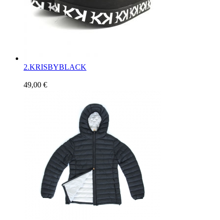
2.
KRISBYBLACK
49,00 €