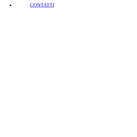
CONTATTI