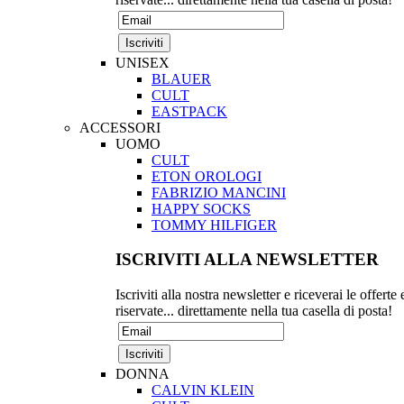
UNISEX
BLAUER
CULT
EASTPACK
ACCESSORI
UOMO
CULT
ETON OROLOGI
FABRIZIO MANCINI
HAPPY SOCKS
TOMMY HILFIGER
ISCRIVITI ALLA NEWSLETTER
Iscriviti alla nostra newsletter e riceverai le offerte 
riservate... direttamente nella tua casella di posta!
DONNA
CALVIN KLEIN