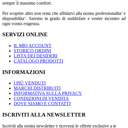
sempre il massimo comfort.
Per scoprire altro non resta che affidarvi alla nostra professionalita’ e
disponibilita’. Saremo in grado di soddisfare e venire incontro ad
ogni vostra esigenza.
SERVIZI ONLINE
IL MIO ACCOUNT
STORICO ORDINI
LISTA DEI DESIDERI
CATALOGO PRODOTTI
INFORMAZIONI
I PIÙ VENDUTI
MARCHI DISTRIBUITI
INFORMATIVA SULLA PRIVACY
CONDIZIONI DI VENDITA
DOVE SIAMO E CONTATTI
ISCRIVITI ALLA NEWSLETTER
Iscriviti alla nostra newsletter e riceverai le offerte esclusive a te