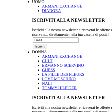
UOMO
ARMANI EXCHANGE
DIADORA
ISCRIVITI ALLA NEWSLETTER
Iscriviti alla nostra newsletter e riceverai le offerte 
riservate... direttamente nella tua casella di posta!
DONNA
ARMANI EXCHANGE
CULT
ERMANNO SCERVINO
GUESS
LA FILLE DES FLEURS
LOVE MOSCHINO
NALI
TOMMY HILFIGER
ISCRIVITI ALLA NEWSLETTER
Iscriviti alla nostra newsletter e riceverai le offerte 
riservate... direttamente nella tua casella di posta!