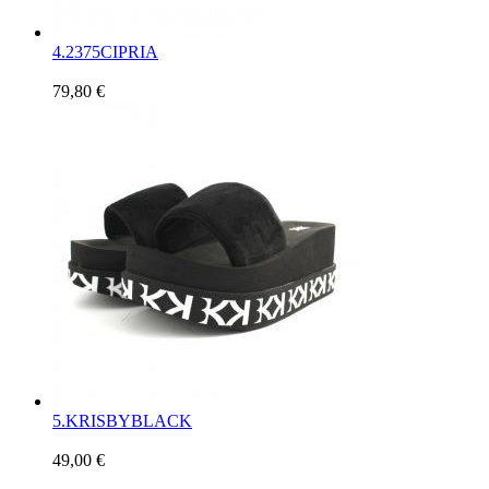
4.
2375CIPRIA
79,80 €
5.
KRISBYBLACK
49,00 €