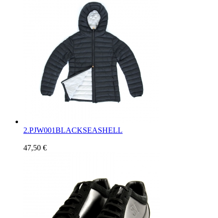
2.
PJW001BLACKSEASHELL
47,50 €