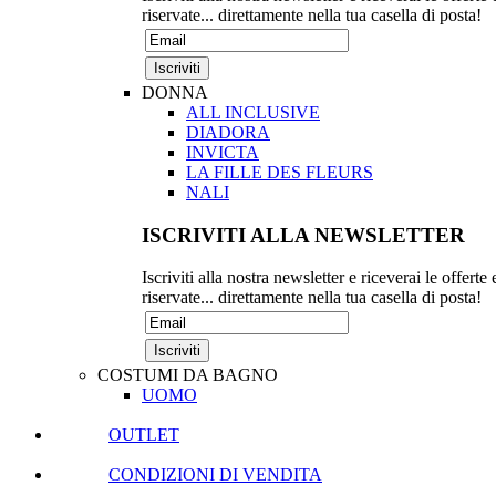
riservate... direttamente nella tua casella di posta!
DONNA
ALL INCLUSIVE
DIADORA
INVICTA
LA FILLE DES FLEURS
NALI
ISCRIVITI ALLA NEWSLETTER
Iscriviti alla nostra newsletter e riceverai le offerte 
riservate... direttamente nella tua casella di posta!
COSTUMI DA BAGNO
UOMO
OUTLET
CONDIZIONI DI VENDITA