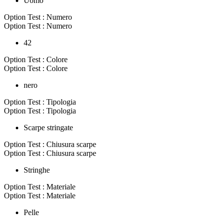
Uomo
Option Test : Numero
Option Test : Numero
42
Option Test : Colore
Option Test : Colore
nero
Option Test : Tipologia
Option Test : Tipologia
Scarpe stringate
Option Test : Chiusura scarpe
Option Test : Chiusura scarpe
Stringhe
Option Test : Materiale
Option Test : Materiale
Pelle