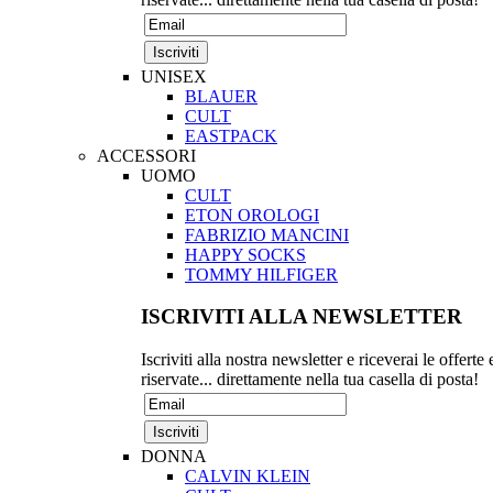
UNISEX
BLAUER
CULT
EASTPACK
ACCESSORI
UOMO
CULT
ETON OROLOGI
FABRIZIO MANCINI
HAPPY SOCKS
TOMMY HILFIGER
ISCRIVITI ALLA NEWSLETTER
Iscriviti alla nostra newsletter e riceverai le offerte 
riservate... direttamente nella tua casella di posta!
DONNA
CALVIN KLEIN