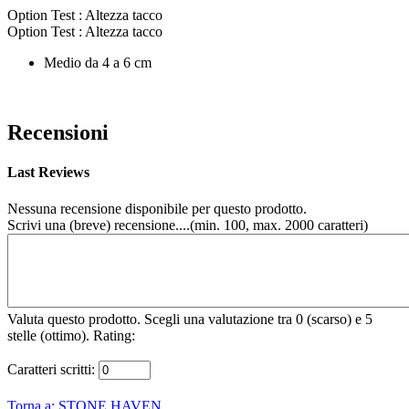
Option Test : Altezza tacco
Option Test : Altezza tacco
Medio da 4 a 6 cm
Recensioni
Last Reviews
Nessuna recensione disponibile per questo prodotto.
Scrivi una (breve) recensione....(min. 100, max. 2000 caratteri)
Valuta questo prodotto. Scegli una valutazione tra 0 (scarso) e 5
stelle (ottimo).
Rating:
Caratteri scritti:
Torna a: STONE HAVEN