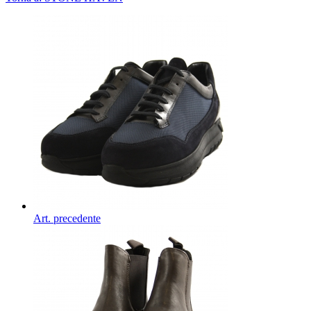
Art. precedente