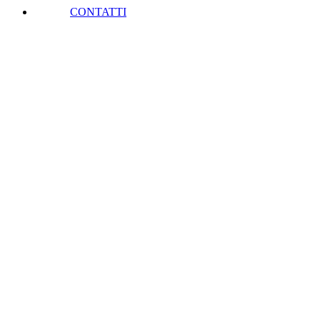
CONTATTI