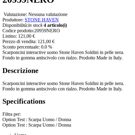
Valutazione: Nessuna valutazione
Produttore:
STONE HAVEN
Disponibilità:
in stock
4 articolo(i)
Codice prodotto:
20959NERO
Listino:
121,00 €
Prezzo di vendita:
121,00 €
Sconto percentuale:
0.0 %
Scarponcini interactive uomo Stone Haven Soldini in pelle nera.
Fondo in gomma antiscivolo con rialzo. Prodotto Made in Italy.
Descrizione
Scarponcini interactive uomo Stone Haven Soldini in pelle nera.
Fondo in gomma antiscivolo con rialzo. Prodotto Made in Italy.
Specifications
Filtra per:
Option Test : Scarpa Uomo / Donna
Option Test : Scarpa Uomo / Donna