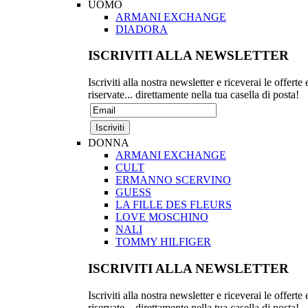
UOMO
ARMANI EXCHANGE
DIADORA
ISCRIVITI ALLA NEWSLETTER
Iscriviti alla nostra newsletter e riceverai le offerte 
riservate... direttamente nella tua casella di posta!
DONNA
ARMANI EXCHANGE
CULT
ERMANNO SCERVINO
GUESS
LA FILLE DES FLEURS
LOVE MOSCHINO
NALI
TOMMY HILFIGER
ISCRIVITI ALLA NEWSLETTER
Iscriviti alla nostra newsletter e riceverai le offerte 
riservate... direttamente nella tua casella di posta!